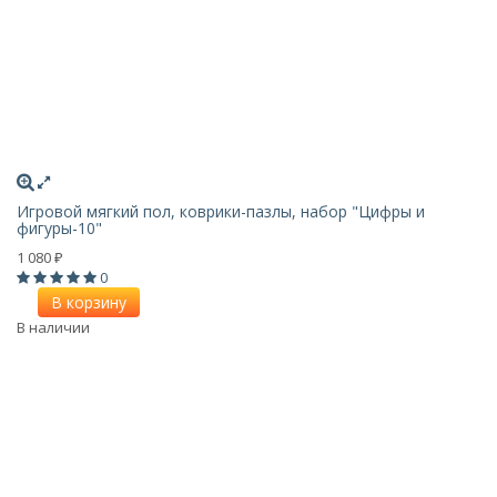
Игровой мягкий пол, коврики-пазлы, набор "Цифры и
фигуры-10"
1 080
₽
0
В корзину
В наличии