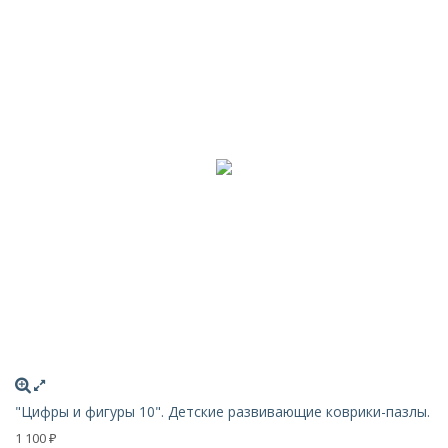
"Цифры и фигуры 10". Детские развивающие коврики-пазлы.
1 100
₽