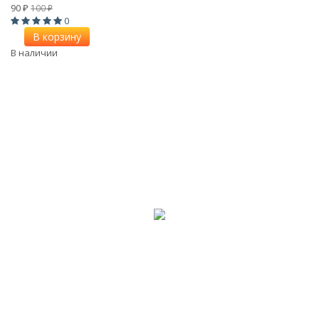
90
100
₽
₽
0
В корзину
В наличии