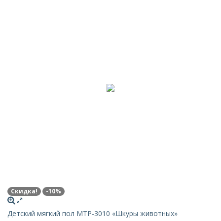
Скидка!
-10%
Детский мягкий пол MTP-3010 «Шкуры животных»