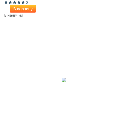
0
В корзину
В наличии