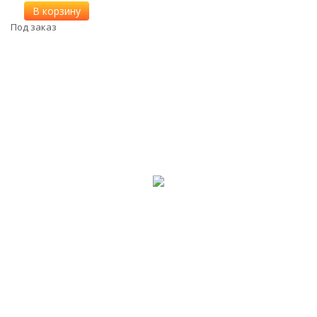
В корзину
Под заказ