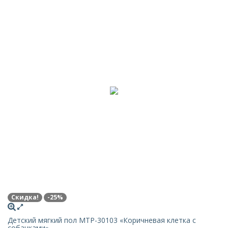
Скидка!
-25%
Детский мягкий пол MTP-30103 «Коричневая клетка с
собачками»