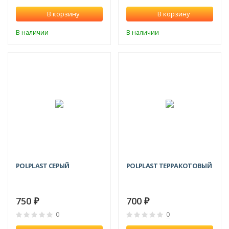
В корзину
В корзину
В наличии
В наличии
СКИДКА!
POLPLAST СЕРЫЙ
POLPLAST ТЕРРАКОТОВЫЙ
750
700
₽
₽
0
0