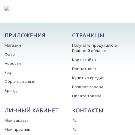
ПРИЛОЖЕНИЯ
СТРАНИЦЫ
Магазин
Получить продукцию в
Брянской области
Фото
Карта сайта
Новости
Приватность
Faq
Купить в кредит
Обратная связь
Возврат товара
Бренды
Оплата товара
ЛИЧНЫЙ КАБИНЕТ
КОНТАКТЫ
Мои заказы
Мой профиль