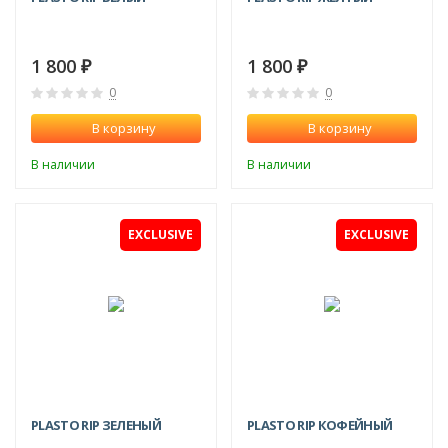
1 800
1 800
₽
₽
0
0
В корзину
В корзину
В наличии
В наличии
EXCLUSIVE
EXCLUSIVE
PLASTO RIP ЗЕЛЕНЫЙ
PLASTO RIP КОФЕЙНЫЙ