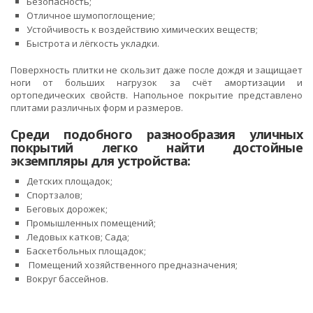
Безопасность;
Отличное шумопоглощение;
Устойчивость к воздействию химических веществ;
Быстрота и лёгкость укладки.
Поверхность плитки не скользит даже после дождя и защищает
ноги от больших нагрузок за счёт амортизации и
ортопедических свойств. Напольное покрытие представлено
плитами различных форм и размеров.
Среди подобного разнообразия уличных
покрытий легко найти достойные
экземпляры для устройства:
Детских площадок;
Спортзалов;
Беговых дорожек;
Промышленных помещений;
Ледовых катков; Сада;
Баскетбольных площадок;
Помещений хозяйственного предназначения;
Вокруг бассейнов.