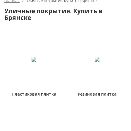
Главная
Уличные покрытия. Купить в Брянске
Уличные покрытия. Купить в
Брянске
Пластиковая плитка
Резиновая плитка