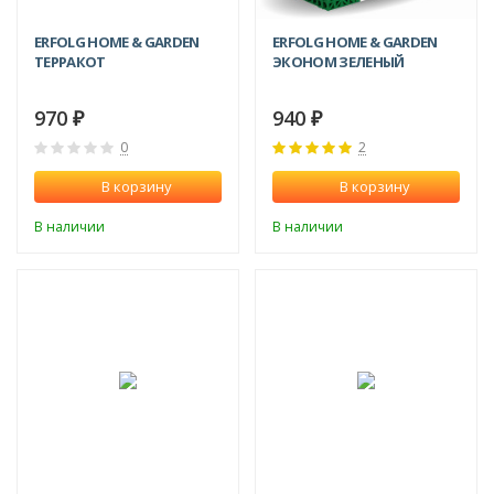
ERFOLG HOME & GARDEN
ERFOLG HOME & GARDEN
ТЕРРАКОТ
ЭКОНОМ ЗЕЛЕНЫЙ
970
940
₽
₽
0
2
В корзину
В корзину
В наличии
В наличии
ХИТ!
ХИТ!