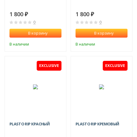
1 800
1 800
₽
₽
0
0
В корзину
В корзину
В наличии
В наличии
EXCLUSIVE
EXCLUSIVE
PLASTO RIP КРАСНЫЙ
PLASTO RIP КРЕМОВЫЙ