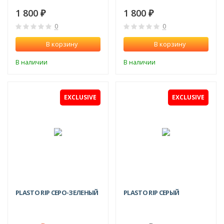
1 800
1 800
₽
₽
0
0
В корзину
В корзину
В наличии
В наличии
EXCLUSIVE
EXCLUSIVE
-11%
PLASTO RIP СЕРО-ЗЕЛЕНЫЙ
PLASTO RIP СЕРЫЙ