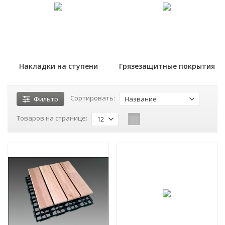
Накладки на ступени
Грязезащитные покрытия
Сортировать:
Фильтр
Название
Товаров на странице:
12
СКИДКА!