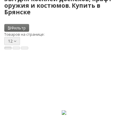
оружия и костюмов. Купить в
Брянске
Фильтр
Товаров на странице:
12