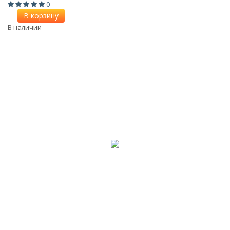
0
В корзину
В наличии