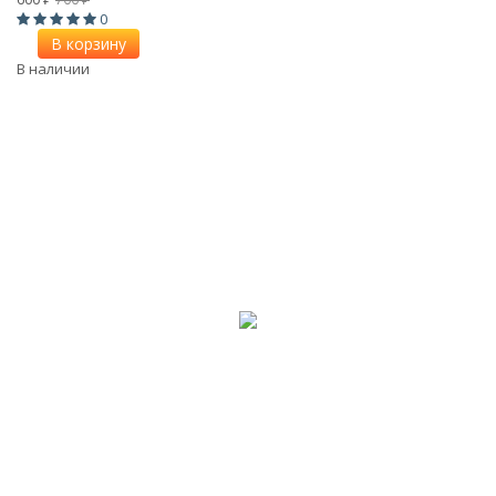
0
В корзину
В наличии