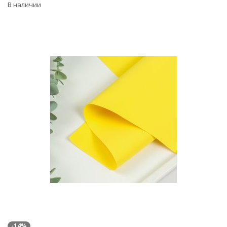
В наличии
-14%