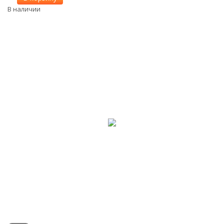
В наличии