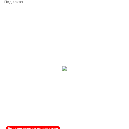
Под заказ
Эксклюзивная продукция