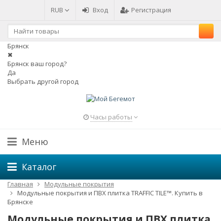
RUB
Вход
Регистрация
Брянск
✖
Брянск ваш город?
Да
Выбрать другой город
Часы работы
Меню
Каталог
Главная
Модульные покрытия
Модульные покрытия и ПВХ плитка TRAFFIC TILE™. Купить в
Брянске
Модульные покрытия и ПВХ плитка