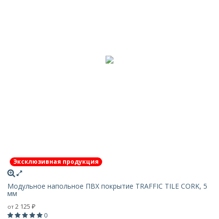
Эксклюзивная продукция
Модульное напольное ПВХ покрытие TRAFFIC TILE CORK, 5
мм
2 125
от
₽
0