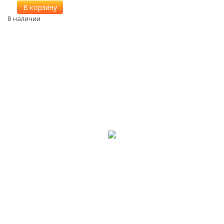
В корзину
В наличии