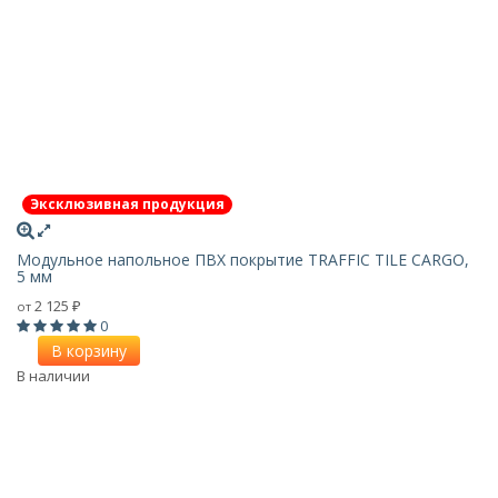
Эксклюзивная продукция
Модульное напольное ПВХ покрытие TRAFFIC TILE CARGO,
5 мм
2 125
от
₽
0
В корзину
В наличии