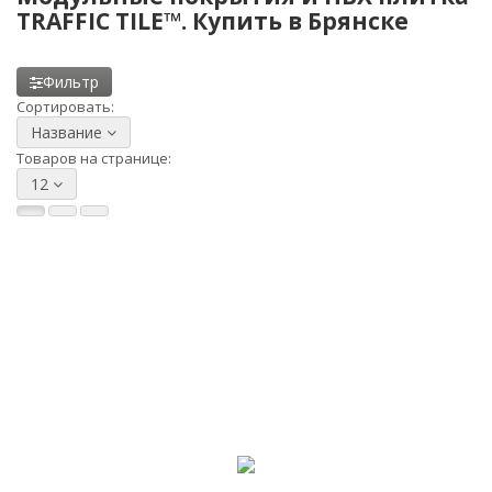
TRAFFIC TILE™. Купить в Брянске
Фильтр
Сортировать:
Название
Товаров на странице:
12