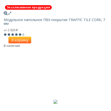
Эксклюзивная продукция
Модульное напольное ПВХ покрытие TRAFFIC TILE CORK, 7
мм
2 920
от
₽
0
В корзину
В наличии