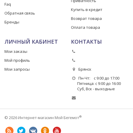
Приватность
Faq
Купить в кредит
Обратная связь
Возврат товара
Бренды
Оплата товара
ЛИЧНЫЙ КАБИНЕТ
КОНТАКТЫ
Мои заказы
Мой профиль
Мои запросы
Брянск
Пн-Чт: с 9:00 до 17:00
Пятница: с 9:00 до 16:00
Суб, Вск - выходные
®
© 2026 Интернет-магазин Мой Бегемот