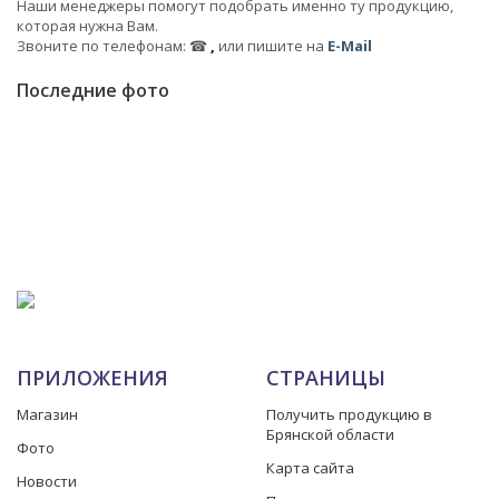
Наши менеджеры помогут подобрать именно ту продукцию,
которая нужна Вам.
Звоните по телефонам: ☎
,
или пишите на
E-Mail
Последние фото
ПРИЛОЖЕНИЯ
СТРАНИЦЫ
Магазин
Получить продукцию в
Брянской области
Фото
Карта сайта
Новости