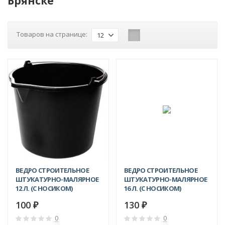
Брянске
Товаров на странице:
12
ВЕДРО СТРОИТЕЛЬНОЕ
ВЕДРО СТРОИТЕЛЬНОЕ
ШТУКАТУРНО-МАЛЯРНОЕ
ШТУКАТУРНО-МАЛЯРНОЕ
12 Л. (С НОСИКОМ)
16 Л. (С НОСИКОМ)
100
130
₽
₽
0
0