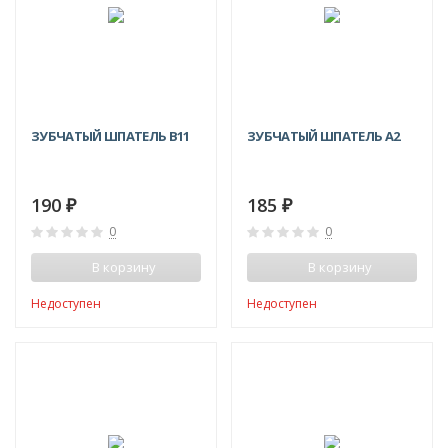
ЗУБЧАТЫЙ ШПАТЕЛЬ B11
ЗУБЧАТЫЙ ШПАТЕЛЬ А2
190
185
₽
₽
0
0
В корзину
В корзину
Недоступен
Недоступен