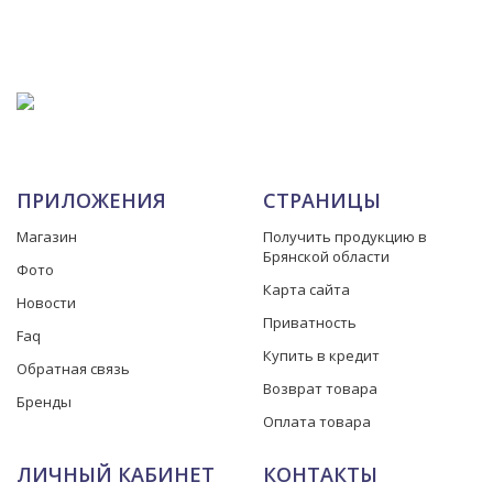
ПРИЛОЖЕНИЯ
СТРАНИЦЫ
Магазин
Получить продукцию в
Брянской области
Фото
Карта сайта
Новости
Приватность
Faq
Купить в кредит
Обратная связь
Возврат товара
Бренды
Оплата товара
ЛИЧНЫЙ КАБИНЕТ
КОНТАКТЫ