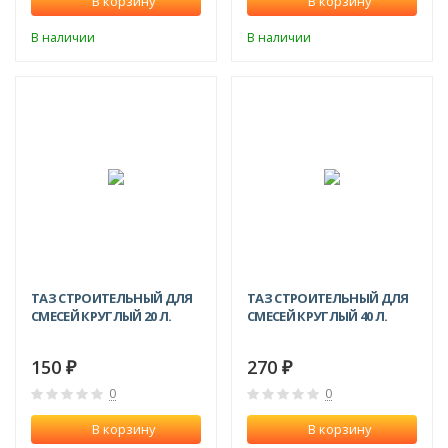
В корзину
В корзину
В наличии
В наличии
ТАЗ СТРОИТЕЛЬНЫЙ ДЛЯ
ТАЗ СТРОИТЕЛЬНЫЙ ДЛЯ
СМЕСЕЙ КРУГЛЫЙ 20 Л.
СМЕСЕЙ КРУГЛЫЙ 40 Л.
150
270
₽
₽
0
0
В корзину
В корзину