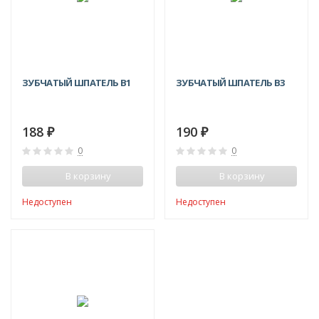
ЗУБЧАТЫЙ ШПАТЕЛЬ В1
ЗУБЧАТЫЙ ШПАТЕЛЬ В3
188
190
₽
₽
0
0
В корзину
В корзину
Недоступен
Недоступен