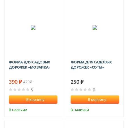
-7%
ФОРМА ДЛЯ САДОВЫХ
ФОРМА ДЛЯ САДОВЫХ
ДОРОЖЕК «МОЗАИКА»
ДОРОЖЕК «СОТЫ»
390
250
420
₽
₽
₽
0
0
В корзину
В корзину
В наличии
В наличии