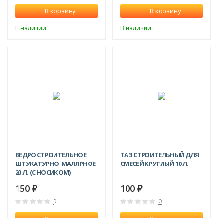
В корзину
В корзину
В наличии
В наличии
ВЕДРО СТРОИТЕЛЬНОЕ
ТАЗ СТРОИТЕЛЬНЫЙ ДЛЯ
ШТУКАТУРНО-МАЛЯРНОЕ
СМЕСЕЙ КРУГЛЫЙ 10 Л.
20 Л. (С НОСИКОМ)
150
100
₽
₽
0
0