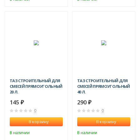
ТАЗ СТРОИТЕЛЬНЫЙ ДЛЯ
ТАЗ СТРОИТЕЛЬНЫЙ ДЛЯ
СМЕСЕЙ ПРЯМОУГОЛЬНЫЙ
СМЕСЕЙ ПРЯМОУГОЛЬНЫЙ
20 Л.
40 Л.
145
290
₽
₽
0
0
В корзину
В корзину
В наличии
В наличии