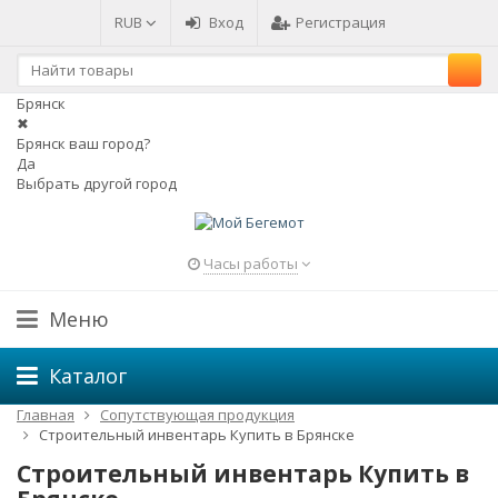
RUB
Вход
Регистрация
Брянск
✖
Брянск ваш город?
Да
Выбрать другой город
Часы работы
Меню
Каталог
Главная
Сопутствующая продукция
Строительный инвентарь Купить в Брянске
Строительный инвентарь Купить в