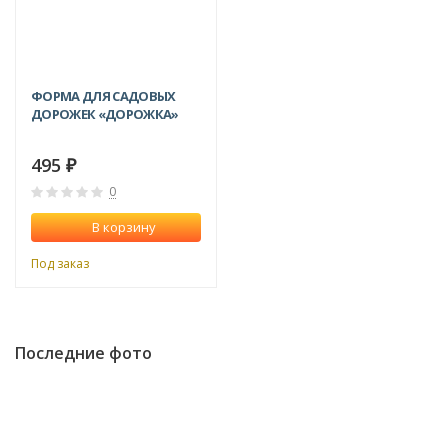
ФОРМА ДЛЯ САДОВЫХ
ДОРОЖЕК «ДОРОЖКА»
495
₽
0
В корзину
Под заказ
Последние фото