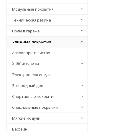
Модульные покрытия
Техническая резина
Полы в гараже
Уличные покрытия
Автоковры в листах
Хобби/туризм
Электровелосипеды
Загородный дом
Спортивные покрытия
Специальные покрытия
Мягкие модули
Бассейн