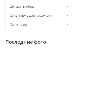
Детская мебель
Сопутствующая продукция
Орто пазлы
Последние фото