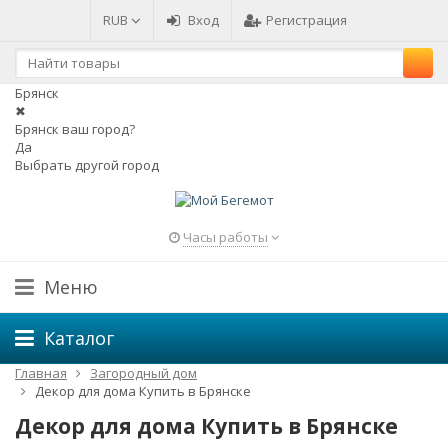
RUB
Вход
Регистрация
Брянск
✖
Брянск ваш город?
Да
Выбрать другой город
Часы работы
Меню
Каталог
Главная
Загородный дом
Декор для дома Купить в Брянске
Декор для дома Купить в Брянске