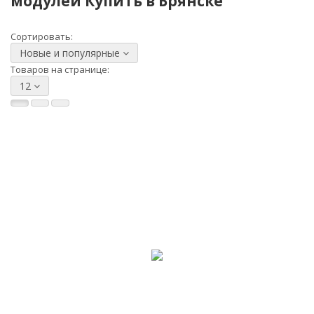
модулей Купить в Брянске
Сортировать:
Новые и популярные
Товаров на странице:
12