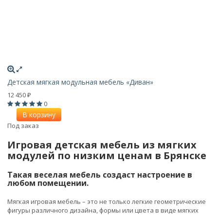
Детская мягкая модульная мебель «Диван»
12 450
₽
0
В корзину
Под заказ
Игровая детская мебель из мягких
модулей по низким ценам в Брянске
Такая веселая мебель создаст настроение в
любом помещении.
Мягкая игровая мебель – это не только легкие геометрические
фигуры различного дизайна, формы или цвета в виде мягких