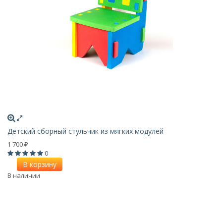
Детский сборный стульчик из мягких модулей
1 700
₽
0
В корзину
В наличии