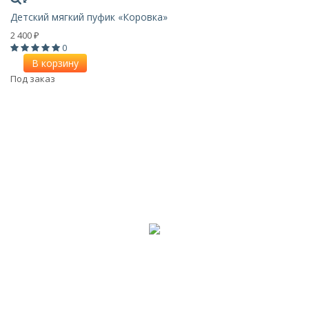
Детский мягкий пуфик «Коровка»
2 400
₽
0
В корзину
Под заказ