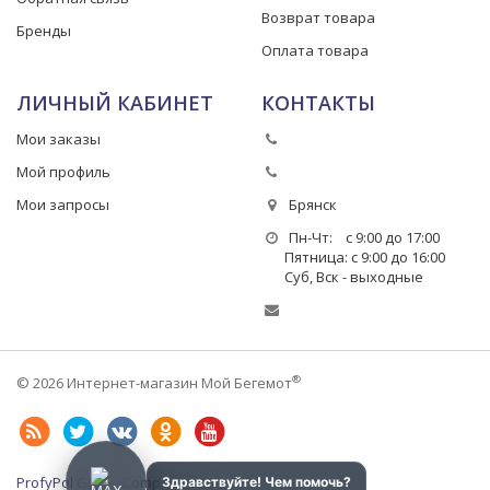
Возврат товара
Бренды
Оплата товара
ЛИЧНЫЙ КАБИНЕТ
КОНТАКТЫ
Мои заказы
Мой профиль
Мои запросы
Брянск
Пн-Чт: с 9:00 до 17:00
Пятница: с 9:00 до 16:00
Суб, Вск - выходные
®
© 2026 Интернет-магазин Мой Бегемот
ProfyPol Group Company LLC