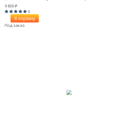
9 800
₽
0
В корзину
Под заказ