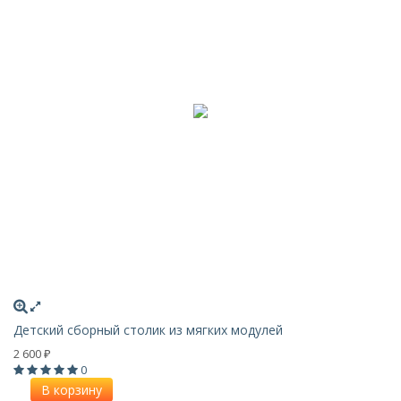
Детский сборный столик из мягких модулей
2 600
₽
0
В корзину