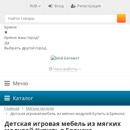
RUB
Вход
Регистрация
Брянск
✖
Брянск ваш город?
Да
Выбрать другой город
Часы работы
Меню
Каталог
Главная
Мягкие модули
Детская игровая мебель из мягких модулей Купить в Брянске
Детская игровая мебель из мягких