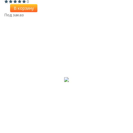
0
В корзину
Под заказ