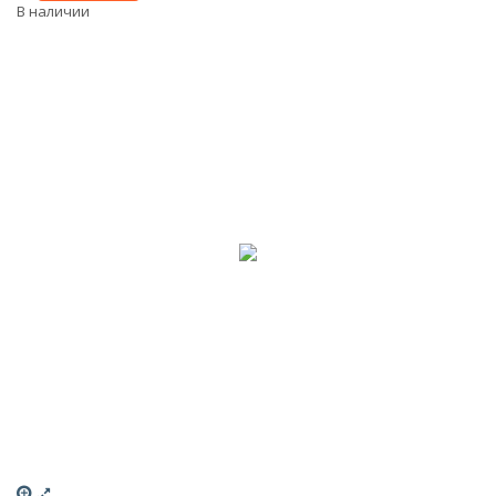
В наличии