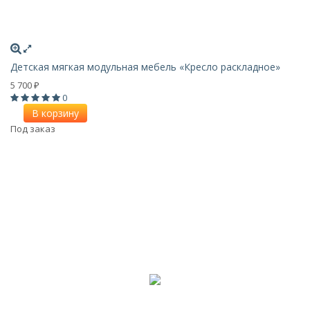
Детская мягкая модульная мебель «Кресло раскладное»
5 700
₽
0
В корзину
Под заказ