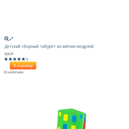
Детский сборный табурет из мягких модулей
900
₽
0
В корзину
В наличии