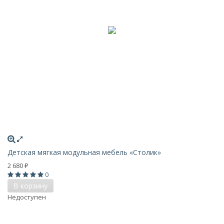
Детская мягкая модульная мебель «Столик»
2 680
₽
0
В корзину
Недоступен