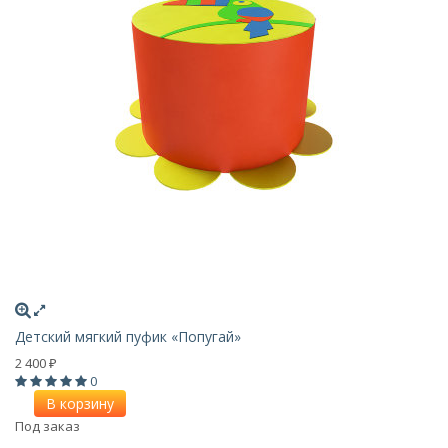
Детский мягкий пуфик «Попугай»
2 400
₽
0
В корзину
Под заказ