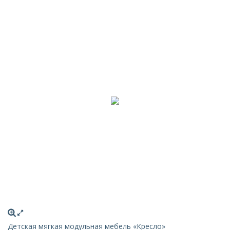
Детская мягкая модульная мебель «Кресло»