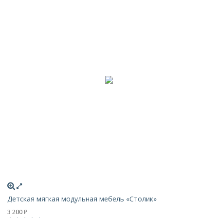
Детская мягкая модульная мебель «Столик»
3 200
₽