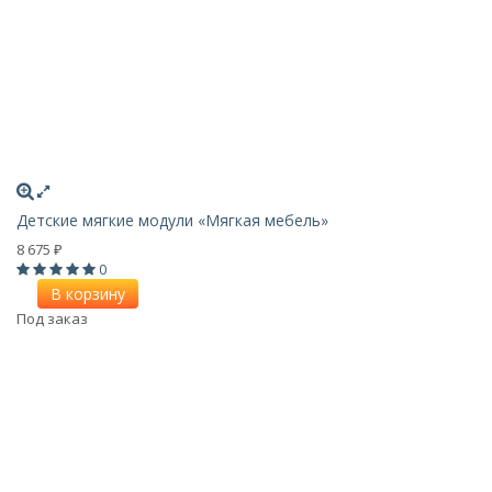
Детские мягкие модули «Мягкая мебель»
8 675
₽
0
В корзину
Под заказ