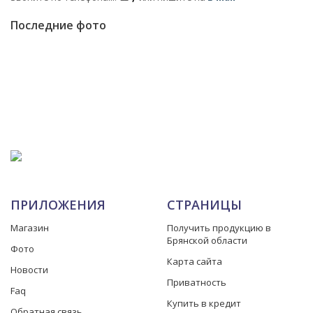
Последние фото
ПРИЛОЖЕНИЯ
СТРАНИЦЫ
Магазин
Получить продукцию в
Брянской области
Фото
Карта сайта
Новости
Приватность
Faq
Купить в кредит
Обратная связь