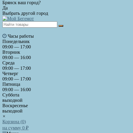
Брянск ваш город?
Да
Выбрать другой город
Часы работы
Понедельник
09:00 — 17:00
Вторник
09:00 — 16:00
Среда
09:00 — 17:00
Четверг
09:00 — 17:00
Пятница
09:00 — 16:00
Суббота
выходной
Воскресенье
выходной
×
Корзина (
0
)
на сумму
0
₽