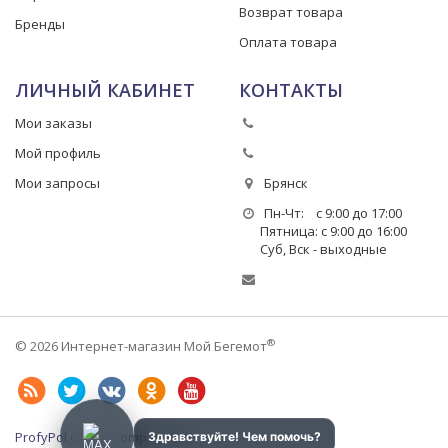
Возврат товара
Бренды
Оплата товара
ЛИЧНЫЙ КАБИНЕТ
КОНТАКТЫ
Мои заказы
Мой профиль
Мои запросы
Брянск
Пн-Чт: с 9:00 до 17:00
Пятница: с 9:00 до 16:00
Суб, Вск - выходные
®
© 2026 Интернет-магазин Мой Бегемот
ProfyPol Group Company LLC