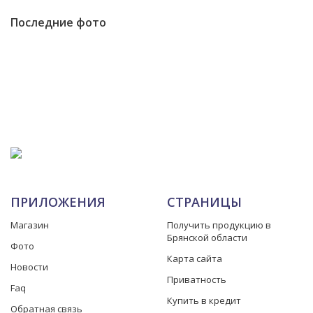
Последние фото
ПРИЛОЖЕНИЯ
СТРАНИЦЫ
Магазин
Получить продукцию в
Брянской области
Фото
Карта сайта
Новости
Приватность
Faq
Купить в кредит
Обратная связь