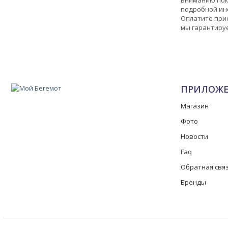
подробной ин
Оплатите прио
мы гарантируе
ПРИЛОЖ
Магазин
Фото
Новости
Faq
Обратная свя
Бренды