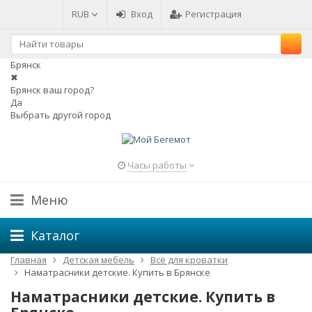
RUB
Вход
Регистрация
Брянск
✖
Брянск ваш город?
Да
Выбрать другой город
Часы работы
Меню
Каталог
Главная
Детская мебель
Всё для кроватки
Наматрасники детские. Купить в Брянске
Наматрасники детские. Купить в