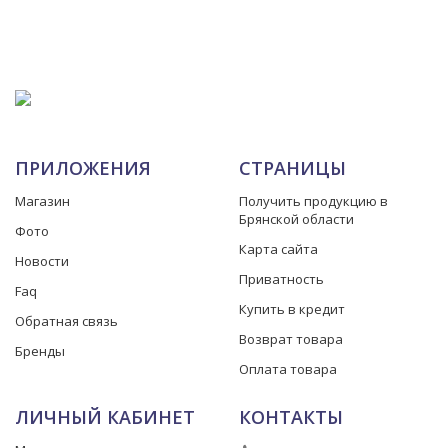
ПРИЛОЖЕНИЯ
СТРАНИЦЫ
Магазин
Получить продукцию в
Брянской области
Фото
Карта сайта
Новости
Приватность
Faq
Купить в кредит
Обратная связь
Возврат товара
Бренды
Оплата товара
ЛИЧНЫЙ КАБИНЕТ
КОНТАКТЫ