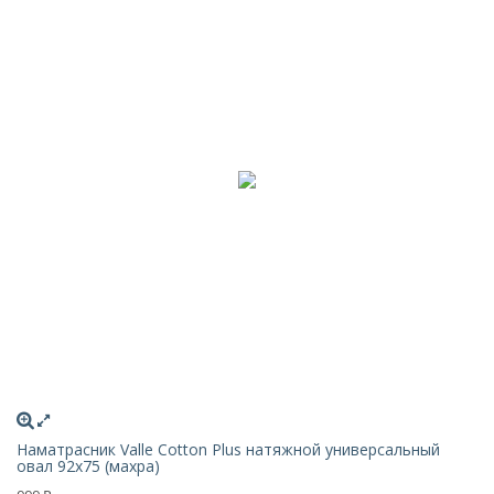
Наматрасник Valle Cotton Plus натяжной универсальный
овал 92х75 (махра)