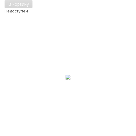
В корзину
Недоступен