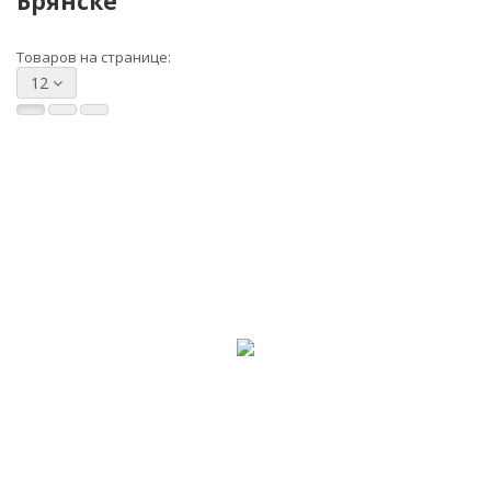
Брянске
Товаров на странице:
12