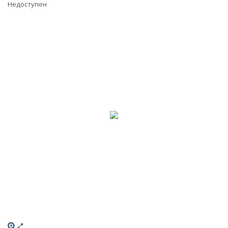
Недоступен