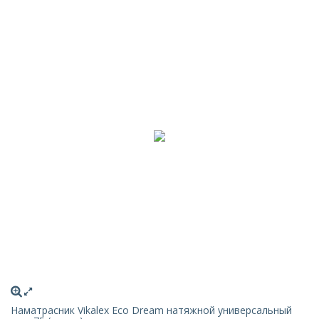
Наматрасник Vikalex Eco Dream натяжной универсальный