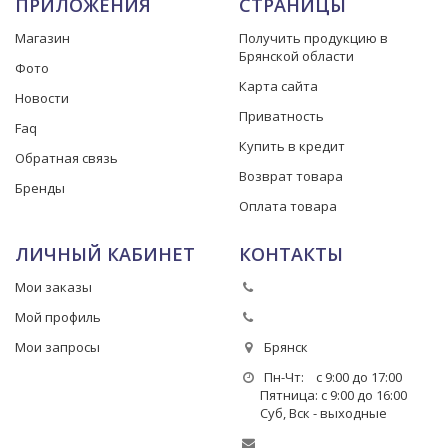
ПРИЛОЖЕНИЯ
СТРАНИЦЫ
Магазин
Получить продукцию в
Брянской области
Фото
Карта сайта
Новости
Приватность
Faq
Купить в кредит
Обратная связь
Возврат товара
Бренды
Оплата товара
ЛИЧНЫЙ КАБИНЕТ
КОНТАКТЫ
Мои заказы
Мой профиль
Мои запросы
Брянск
Пн-Чт: с 9:00 до 17:00
Пятница: с 9:00 до 16:00
Суб, Вск - выходные