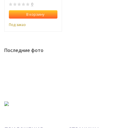
0
В корзину
Под заказ
Последние фото