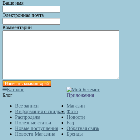
Ваше имя
Электронная почта
Комментарий
Каталог
Блог
Приложения
Все записи
Магазин
Информация о скидках
Фото
Распродажа
Новости
Полезные статьи
Faq
Новые поступления
Обратная связь
Новости Магазина
Бренды