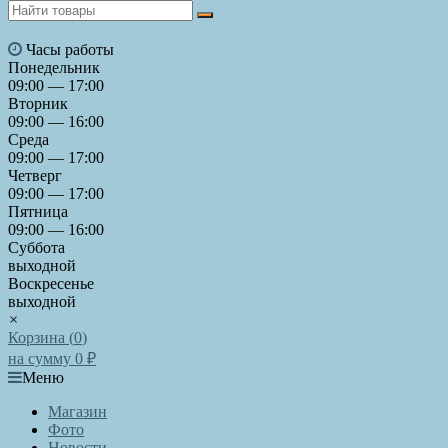
Часы работы
Понедельник
09:00 — 17:00
Вторник
09:00 — 16:00
Среда
09:00 — 17:00
Четверг
09:00 — 17:00
Пятница
09:00 — 16:00
Суббота
выходной
Воскресенье
выходной
×
Корзина (
0
)
на сумму
0
₽
Меню
Магазин
Фото
Новости