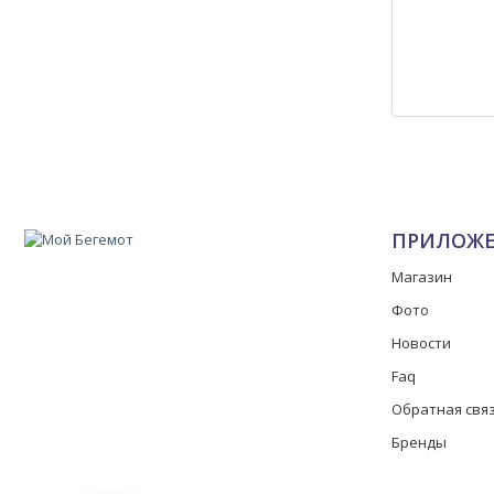
ПРИЛОЖ
Магазин
Фото
Новости
Faq
Обратная свя
Бренды