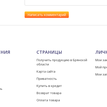
ЕНИЯ
СТРАНИЦЫ
ЛИЧ
Получить продукцию в Брянской
Мои за
области
Мой пр
Карта сайта
Мои за
Приватность
Купить в кредит
зь
Возврат товара
Оплата товара