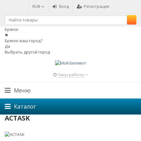
RUB
Вход
Регистрация
Брянск
✖
Брянск ваш город?
Да
Выбрать другой город
Часы работы
Меню
Каталог
ACTASK