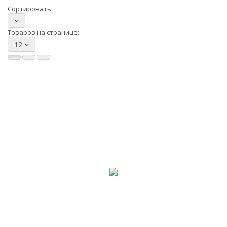
Сортировать:
Товаров на странице:
12