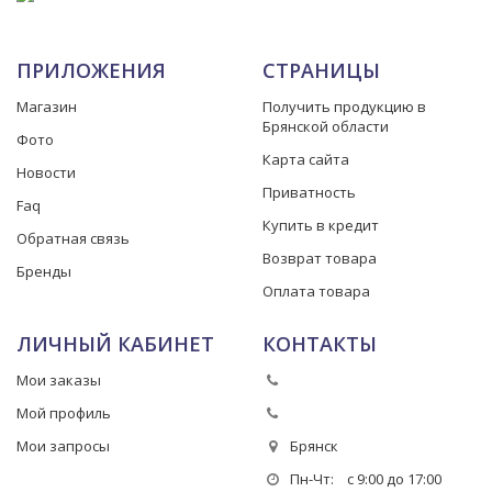
ПРИЛОЖЕНИЯ
СТРАНИЦЫ
Магазин
Получить продукцию в
Брянской области
Фото
Карта сайта
Новости
Приватность
Faq
Купить в кредит
Обратная связь
Возврат товара
Бренды
Оплата товара
ЛИЧНЫЙ КАБИНЕТ
КОНТАКТЫ
Мои заказы
Мой профиль
Мои запросы
Брянск
Пн-Чт: с 9:00 до 17:00